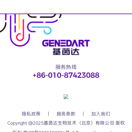
服务热线
+86-010-87423088
隐私政策
丨
服务条款
丨
加入我们
Copyright @2025基茵达生物技术（北京）有限公司 版权